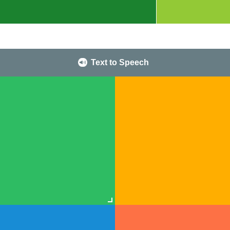
Text to Speech