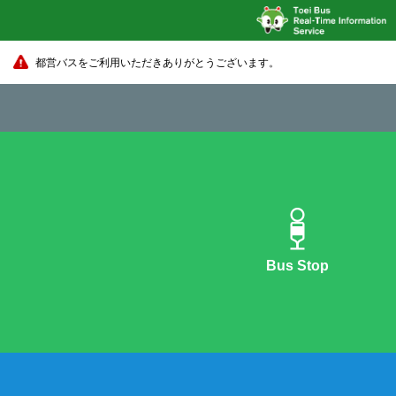
都営バスをご利用いただきありがとうございます。
Bus Stop