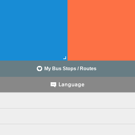
My Bus Stops / Routes