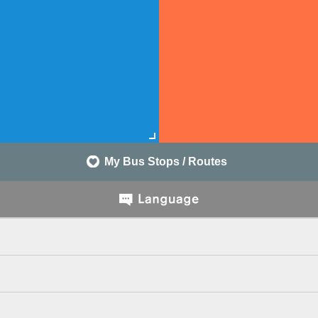
My Bus Stops / Routes