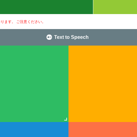
ります。 ご注意ください。
Text to Speech