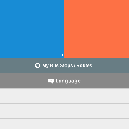
My Bus Stops / Routes