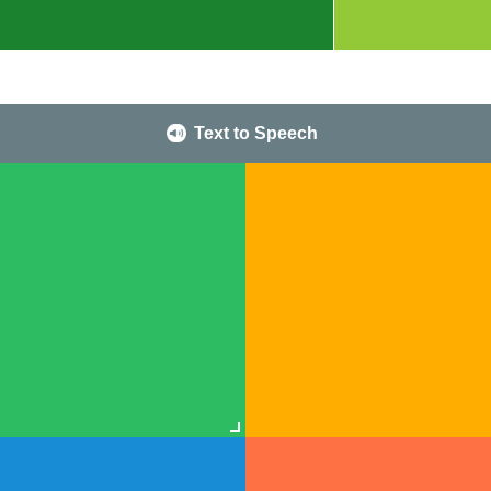
Text to Speech