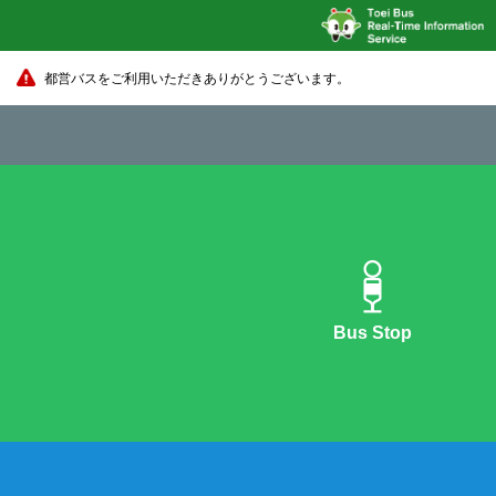
都営バスをご利用いただきありがとうございます。
Bus Stop