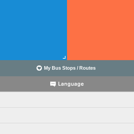
My Bus Stops / Routes