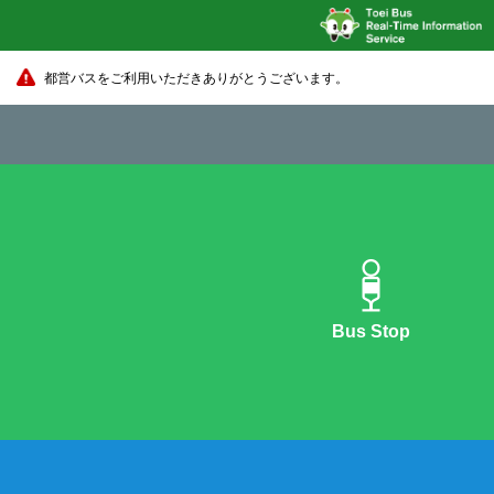
都営バスをご利用いただきありがとうございます。
Bus Stop