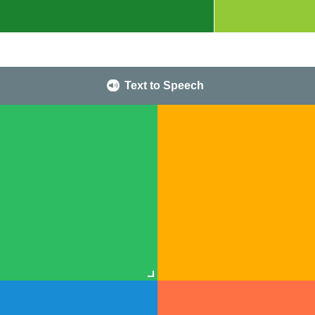
Text to Speech