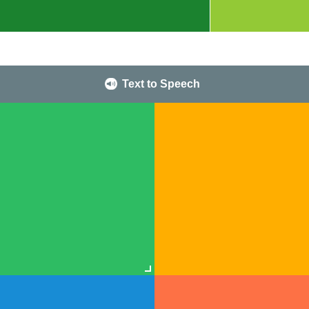
Text to Speech