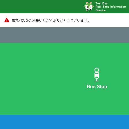
都営バスをご利用いただきありがとうございます。
Bus Stop