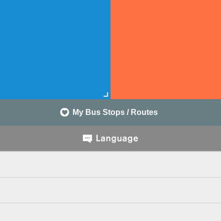
My Bus Stops / Routes