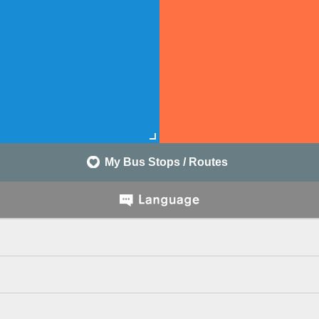
My Bus Stops / Routes