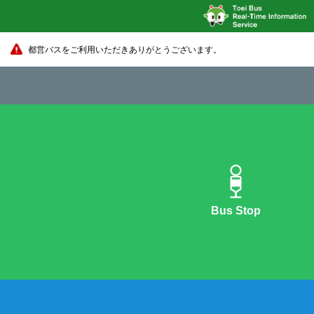
都営バスをご利用いただきありがとうございます。
Bus Stop