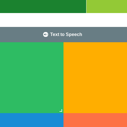
Text to Speech