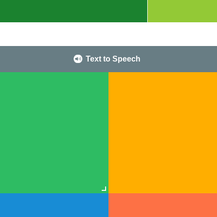
Text to Speech