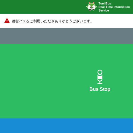
都営バスをご利用いただきありがとうございます。
Bus Stop