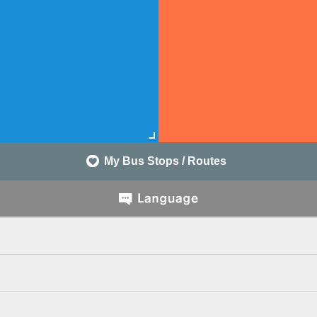
My Bus Stops / Routes