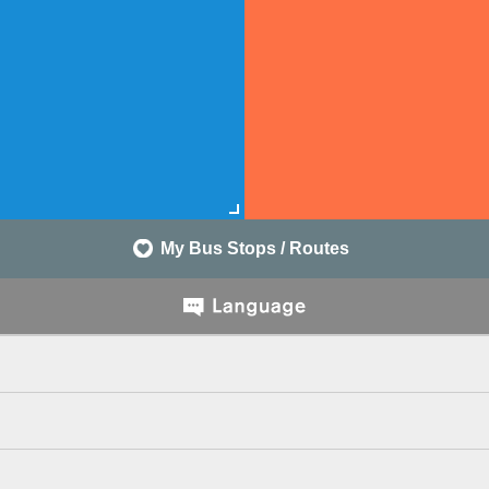
My Bus Stops / Routes