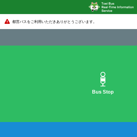
都営バスをご利用いただきありがとうございます。
Bus Stop