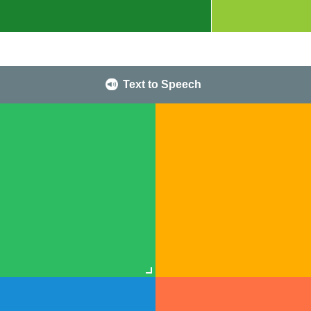
Text to Speech