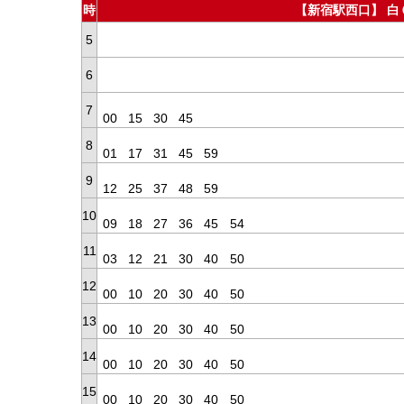
時
【新宿駅西口】 白
5
6
7
00
15
30
45
8
01
17
31
45
59
9
12
25
37
48
59
10
09
18
27
36
45
54
11
03
12
21
30
40
50
12
00
10
20
30
40
50
13
00
10
20
30
40
50
14
00
10
20
30
40
50
15
00
10
20
30
40
50