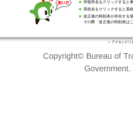
停留所名をクリックすると
系統名をクリックすると系
改正後の時刻表が存在する
その際「改正後の時刻表は
アクセシビリ
Copyright© Bureau of Tra
Government. 