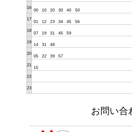
16
00
10
20
30
40
50
17
01
12
23
34
45
56
18
07
19
31
45
59
19
14
31
48
20
05
22
39
57
21
15
22
23
お問い合