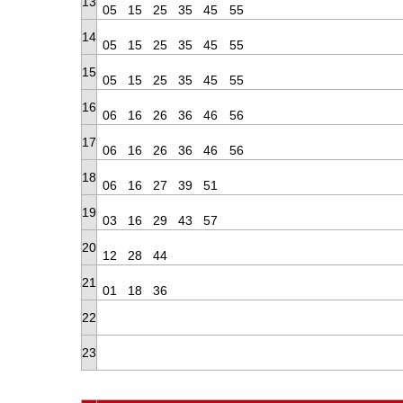
13
05
15
25
35
45
55
14
05
15
25
35
45
55
15
05
15
25
35
45
55
16
06
16
26
36
46
56
17
06
16
26
36
46
56
18
06
16
27
39
51
19
03
16
29
43
57
20
12
28
44
21
01
18
36
22
23