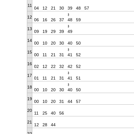
11
04
12
21
30
39
48
57
ﾈ
12
06
16
26
37
48
59
ﾈ
13
09
19
29
39
49
14
00
10
20
30
40
50
ﾈ
15
00
11
21
31
41
52
16
02
12
22
32
42
52
ﾈ
17
01
11
21
31
41
51
ﾈ
18
00
10
20
30
40
50
19
00
10
20
31
44
57
20
11
25
40
56
21
12
28
44
22