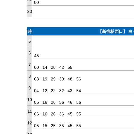
00
23
時
【新宿駅西口】 白
5
6
45
7
00
14
28
42
55
8
08
19
29
39
48
56
9
04
12
22
32
43
54
10
05
16
26
36
46
56
11
06
16
26
36
45
55
12
05
15
25
35
45
55