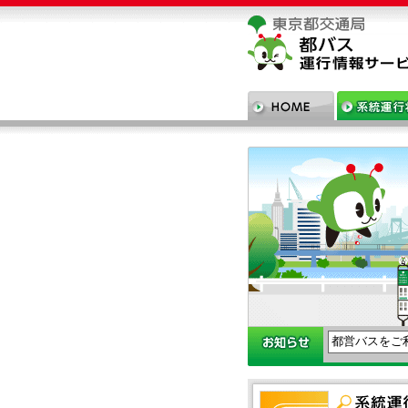
都営バスをご