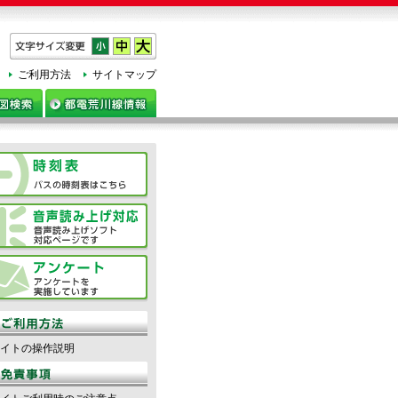
h
ご利用方法
サイトマップ
イトの操作説明