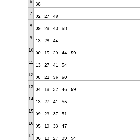
6
38
7
02
27
48
8
09
28
43
58
9
13
28
44
10
00
15
29
44
59
11
13
27
41
54
12
08
22
36
50
13
04
18
32
46
59
14
13
27
41
55
15
09
23
37
51
16
05
19
33
47
17
00
13
27
39
54