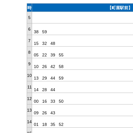
時
【町屋駅前】
5
6
38
59
7
15
32
48
8
05
22
39
55
9
10
26
42
58
10
13
29
44
59
11
14
28
44
12
00
16
33
50
13
09
26
43
14
01
18
35
52