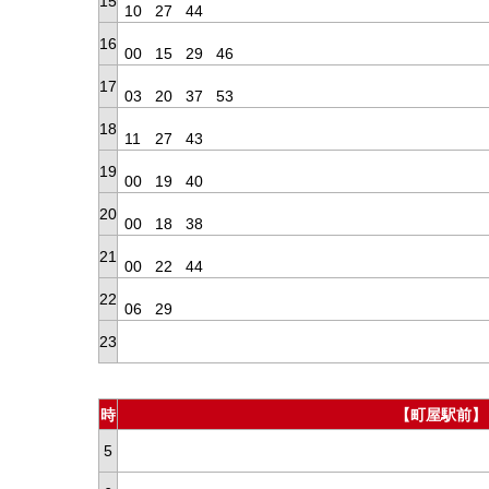
15
10
27
44
16
00
15
29
46
17
03
20
37
53
18
11
27
43
19
00
19
40
20
00
18
38
21
00
22
44
22
06
29
23
時
【町屋駅前】
5