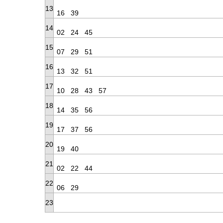
13
16
39
14
02
24
45
15
07
29
51
16
13
32
51
17
10
28
43
57
18
14
35
56
19
17
37
56
20
19
40
21
02
22
44
22
06
29
23