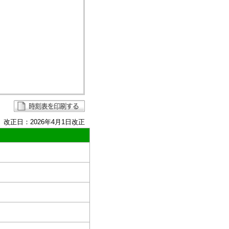
改正日：2026年4月1日改正