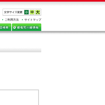
h
ご利用方法
サイトマップ