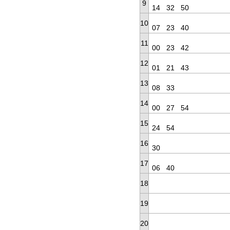
9
14
32
50
10
07
23
40
11
00
23
42
12
01
21
43
13
08
33
14
00
27
54
15
24
54
16
30
17
06
40
18
19
20