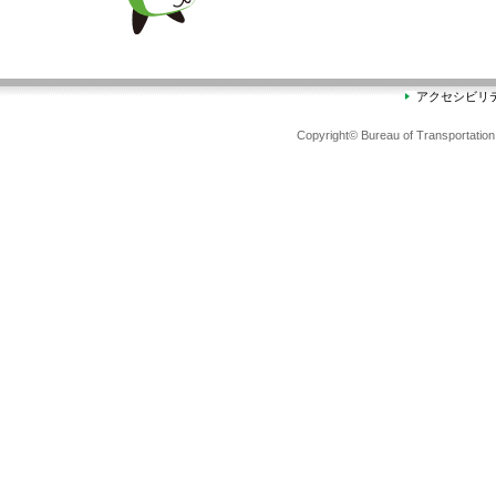
アクセシビリ
Copyright© Bureau of Transportation