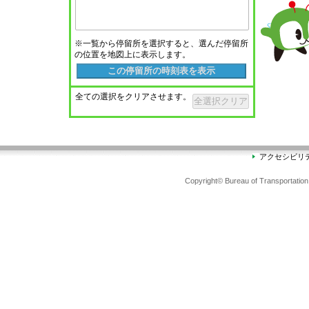
※一覧から停留所を選択すると、選んだ停留所
の位置を地図上に表示します。
この停留所の時刻表を表示
全ての選択をクリアさせます。
全選択クリア
アクセシビリ
Copyright© Bureau of Transportation