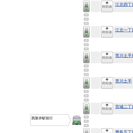
江北四丁
江北一丁
荒川土手
荒川土手
宮城二丁
西新井駅前行
豊島五丁