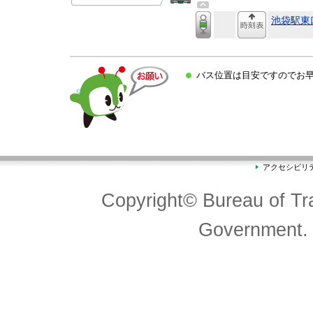
池袋駅東
バス位置は目安ですのでお
アクセシビリ
Copyright© Bureau of Tra
Government. 