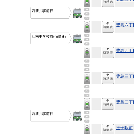
西新井駅前行
豊島六丁
江南中学校前(循環)行
豊島四丁
豊島三丁
豊島二丁
西新井駅前行
王子駅前