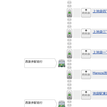
上池袋四
上池袋三
上池袋一
西新井駅前行
Hareza
池袋駅東
西新井駅前行