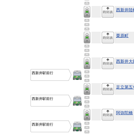
西新井陸
栗原町
西新井大
西新井駅前行
足立第五
西新井駅前行
阿弥陀橋
西新井駅前行