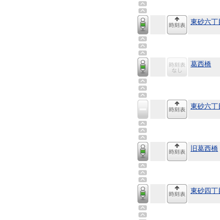
東砂六丁
葛西橋
東砂六丁
旧葛西橋
東砂四丁