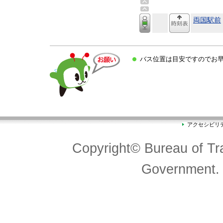
両国駅前
バス位置は目安ですのでお早
アクセシビリ
Copyright© Bureau of Tra
Government. 