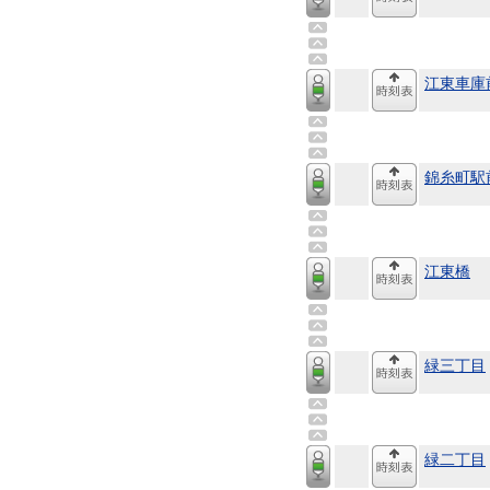
江東車庫
錦糸町駅
江東橋
緑三丁目
緑二丁目