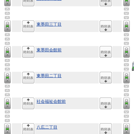
東墨田三丁目
東墨田会館前
東墨田二丁目
社会福祉会館前
八広二丁目