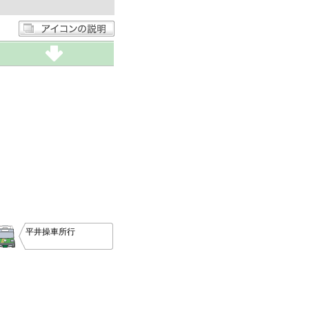
平井操車所行