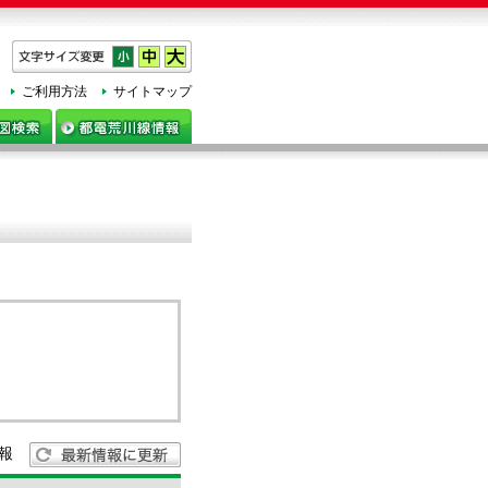
h
ご利用方法
サイトマップ
報