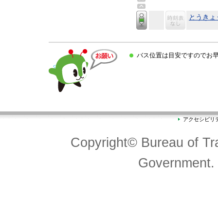
とうきょ
バス位置は目安ですのでお
アクセシビリ
Copyright© Bureau of Tra
Government. 