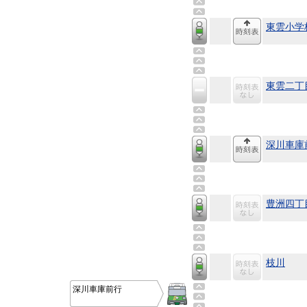
東雲小学
東雲二丁
深川車庫
豊洲四丁
枝川
深川車庫前行