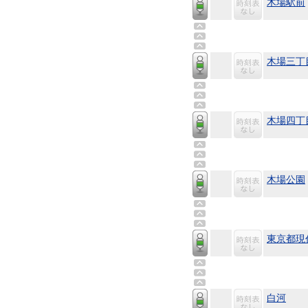
木場駅前
木場三丁
木場四丁
木場公園
東京都現
白河