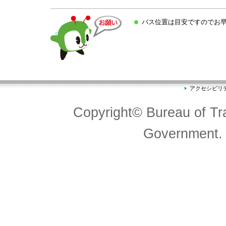
バス位置は目安ですのでお早
アクセシビリ
Copyright© Bureau of Tra
Government. 