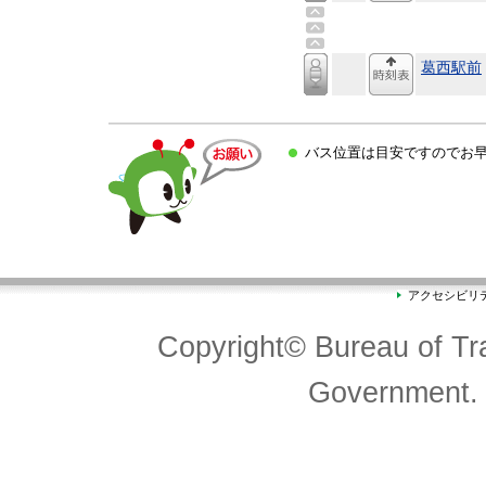
葛西駅前
バス位置は目安ですのでお早
アクセシビリ
Copyright© Bureau of Tra
Government. 