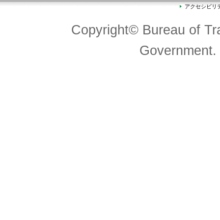
アクセシビリ
Copyright© Bureau of Tra
Government. 