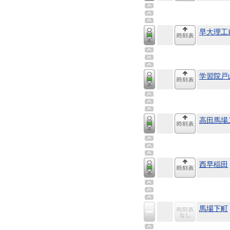
早大理工
学習院戸
高田馬場
西早稲田
馬場下町