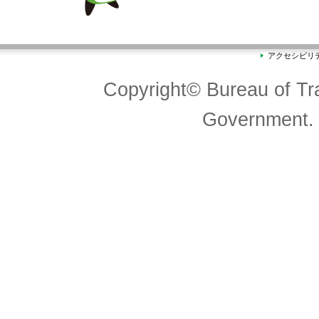
アクセシビリ
Copyright© Bureau of Tra
Government. 