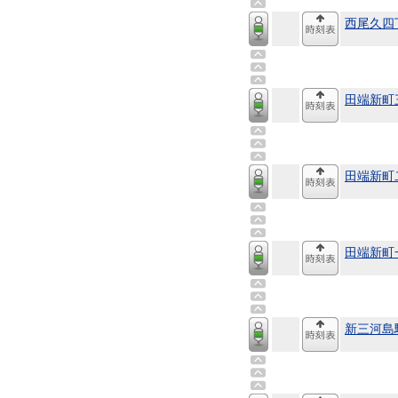
西尾久四
田端新町
田端新町
田端新町
新三河島