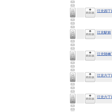
江北四丁
江北駅前
江北陸橋
江北六丁
江北六丁