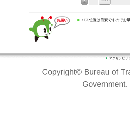
バス位置は目安ですのでお
アクセシビリ
Copyright© Bureau of Tra
Government. 