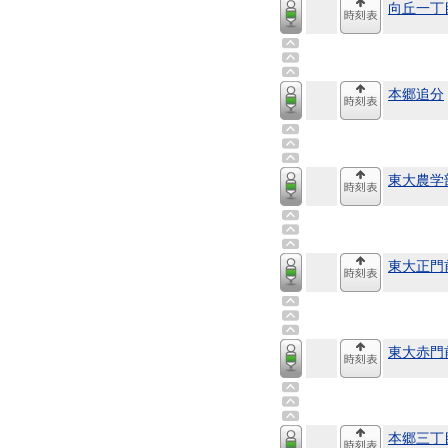
向丘一丁
本郷追分
東大農学
東大正門
東大赤門
本郷三丁