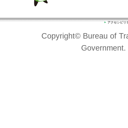
アクセシビリ
Copyright© Bureau of Tra
Government. 