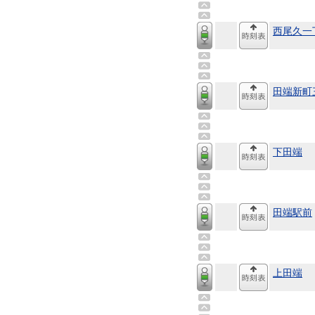
西尾久一
田端新町
下田端
田端駅前
上田端