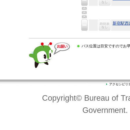
新宿駅西
バス位置は目安ですのでお早
アクセシビリ
Copyright© Bureau of Tra
Government. 