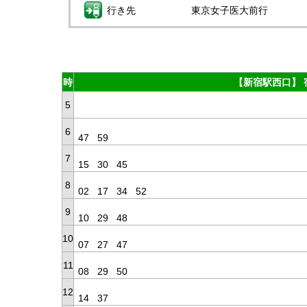
行き先
東京女子医大前行
時
【新宿駅西口】 
5
6
47
59
7
15
30
45
8
02
17
34
52
9
10
29
48
10
07
27
47
11
08
29
50
12
14
37