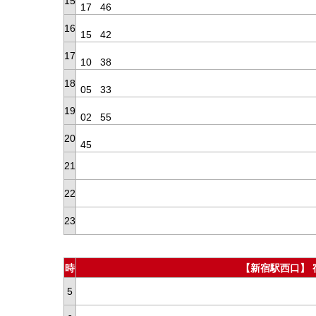
15
17
46
16
15
42
17
10
38
18
05
33
19
02
55
20
45
21
22
23
時
【新宿駅西口】 
5