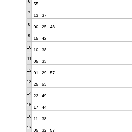
6
55
7
13
37
8
00
25
48
9
15
42
10
10
38
11
05
33
12
01
29
57
13
25
53
14
22
49
15
17
44
16
11
38
17
05
32
57