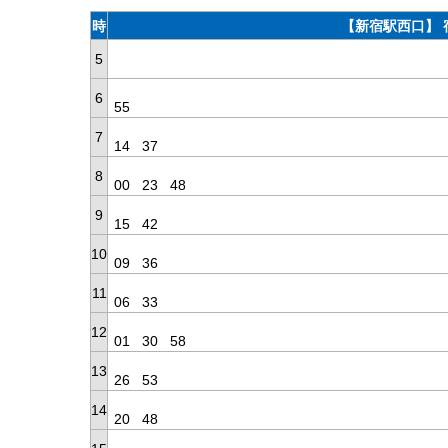
時
【新宿駅西口】 
5
6
55
7
14
37
8
00
23
48
9
15
42
10
09
36
11
06
33
12
01
30
58
13
26
53
14
20
48