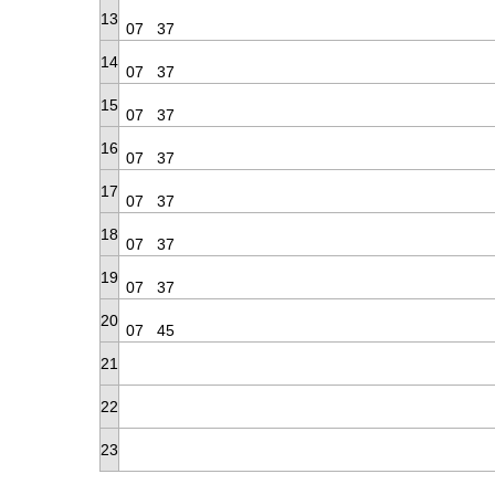
13
07
37
14
07
37
15
07
37
16
07
37
17
07
37
18
07
37
19
07
37
20
07
45
21
22
23