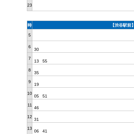
23
時
【渋谷駅前】
5
6
30
7
13
55
8
35
9
19
10
05
51
11
46
12
31
13
06
41