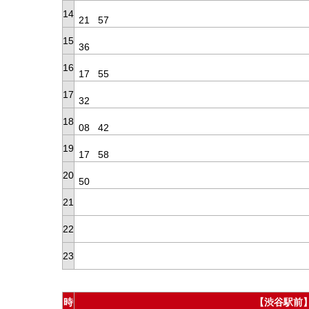
14
21
57
15
36
16
17
55
17
32
18
08
42
19
17
58
20
50
21
22
23
時
【渋谷駅前】