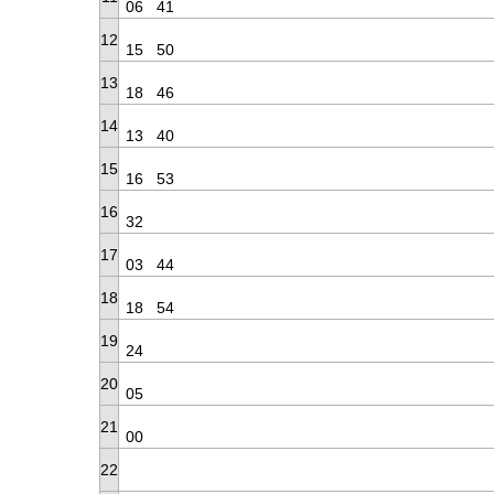
06
41
12
15
50
13
18
46
14
13
40
15
16
53
16
32
17
03
44
18
18
54
19
24
20
05
21
00
22