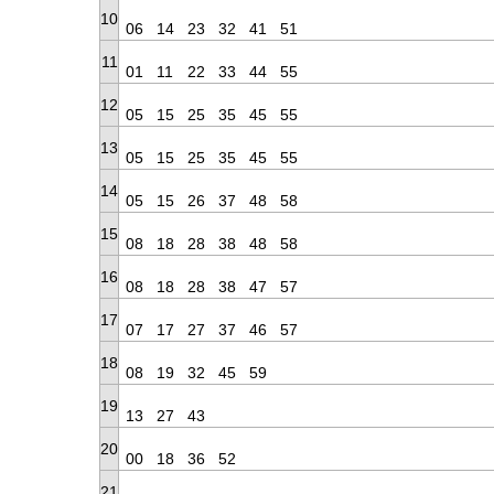
10
06
14
23
32
41
51
11
01
11
22
33
44
55
12
05
15
25
35
45
55
13
05
15
25
35
45
55
14
05
15
26
37
48
58
15
08
18
28
38
48
58
16
08
18
28
38
47
57
17
07
17
27
37
46
57
18
08
19
32
45
59
19
13
27
43
20
00
18
36
52
21