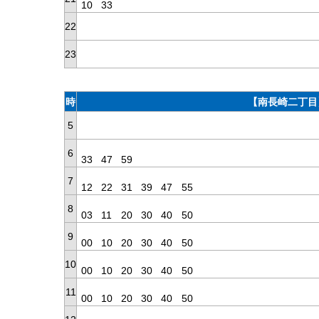
10
33
22
23
時
【南長崎二丁目
5
6
33
47
59
7
12
22
31
39
47
55
8
03
11
20
30
40
50
9
00
10
20
30
40
50
10
00
10
20
30
40
50
11
00
10
20
30
40
50