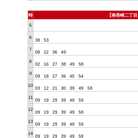
時
【南長崎二丁目
5
6
38
53
7
08
22
36
49
8
02
16
27
38
49
59
9
09
18
27
36
45
54
10
03
12
21
30
39
49
59
11
09
19
29
39
49
59
12
09
19
29
39
49
59
13
09
19
29
39
49
59
14
09
19
29
39
49
59