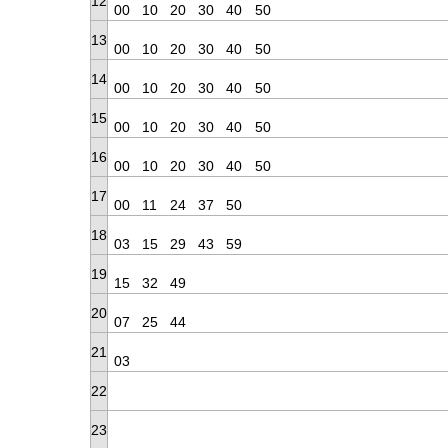
12
00
10
20
30
40
50
13
00
10
20
30
40
50
14
00
10
20
30
40
50
15
00
10
20
30
40
50
16
00
10
20
30
40
50
17
00
11
24
37
50
18
03
15
29
43
59
19
15
32
49
20
07
25
44
21
03
22
23