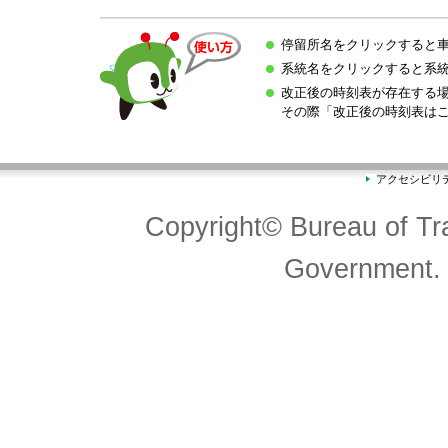
停留所名をクリックすると
系統名をクリックすると系
改正後の時刻表が存在する
その際「改正後の時刻表は
アクセシビリ
Copyright© Bureau of Tra
Government. 