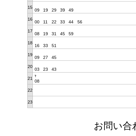
15
09
19
29
39
49
16
00
11
22
33
44
56
17
08
19
31
45
59
18
16
33
51
19
09
27
45
20
03
23
43
ﾔ
21
08
22
23
お問い合