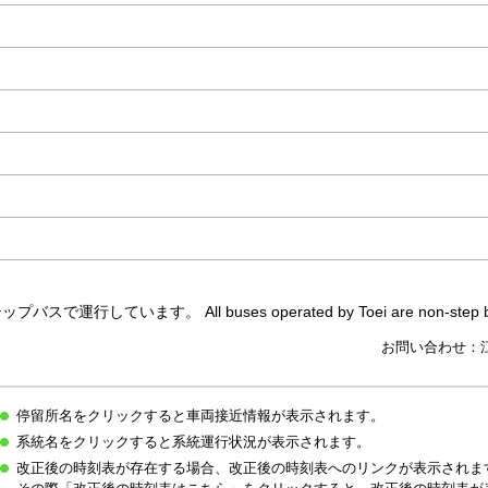
しています。 All buses operated by Toei are non-step b
お問い合わせ：
停留所名をクリックすると車両接近情報が表示されます。
系統名をクリックすると系統運行状況が表示されます。
改正後の時刻表が存在する場合、改正後の時刻表へのリンクが表示されま