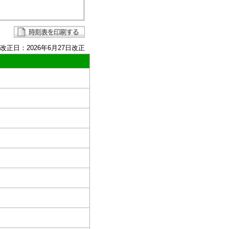
改正日：2026年6月27日改正