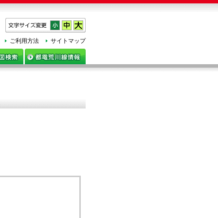
h
ご利用方法
サイトマップ