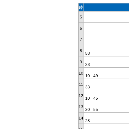
時
5
6
7
8
58
9
33
10
10
49
11
33
12
10
45
13
20
55
14
28