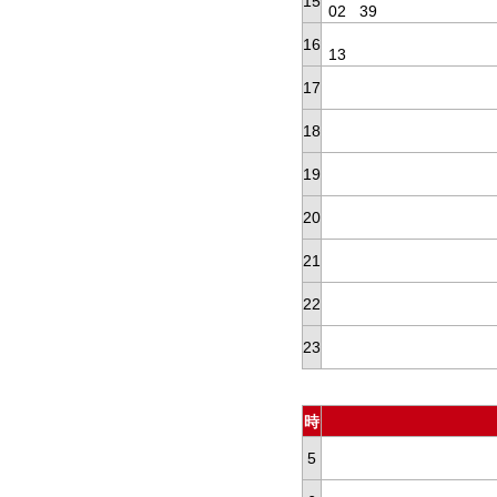
15
02
39
16
13
17
18
19
20
21
22
23
時
5