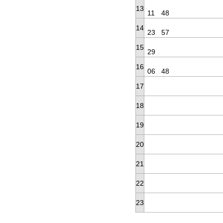
13
11
48
14
23
57
15
29
16
06
48
17
18
19
20
21
22
23