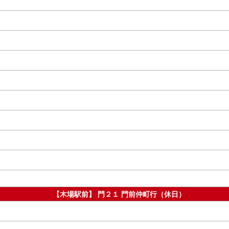
【木場駅前】 門２１ 門前仲町行（休日）