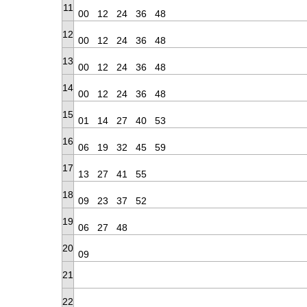
11
00
12
24
36
48
12
00
12
24
36
48
13
00
12
24
36
48
14
00
12
24
36
48
15
01
14
27
40
53
16
06
19
32
45
59
17
13
27
41
55
18
09
23
37
52
19
06
27
48
20
09
21
22