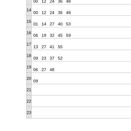
00
12
24
36
48
14
00
12
24
36
48
15
01
14
27
40
53
16
06
19
32
45
59
17
13
27
41
55
18
09
23
37
52
19
06
27
48
20
09
21
22
23