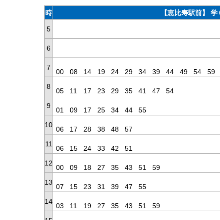
時
【恵比寿駅前】 学
5
6
7
00
08
14
19
24
29
34
39
44
49
54
59
8
05
11
17
23
29
35
41
47
54
9
01
09
17
25
34
44
55
10
06
17
28
38
48
57
11
06
15
24
33
42
51
12
00
09
18
27
35
43
51
59
13
07
15
23
31
39
47
55
14
03
11
19
27
35
43
51
59