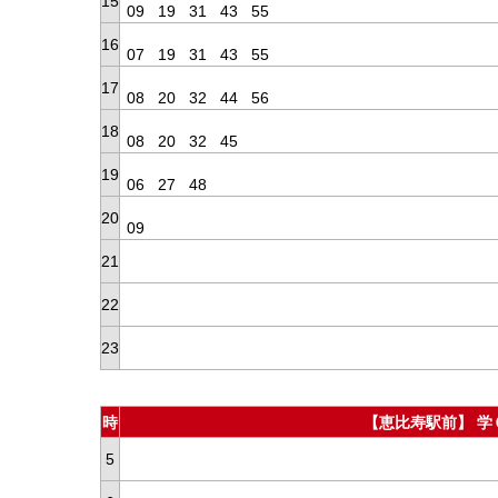
15
09
19
31
43
55
16
07
19
31
43
55
17
08
20
32
44
56
18
08
20
32
45
19
06
27
48
20
09
21
22
23
時
【恵比寿駅前】 学
5