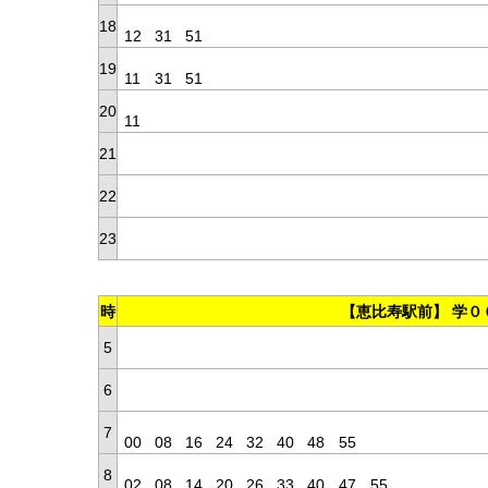
18
12
31
51
19
11
31
51
20
11
21
22
23
時
【恵比寿駅前】 学０
5
6
7
00
08
16
24
32
40
48
55
8
02
08
14
20
26
33
40
47
55