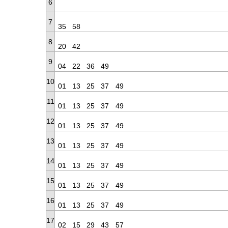
6
7
35
58
8
20
42
9
04
22
36
49
10
01
13
25
37
49
11
01
13
25
37
49
12
01
13
25
37
49
13
01
13
25
37
49
14
01
13
25
37
49
15
01
13
25
37
49
16
01
13
25
37
49
17
02
15
29
43
57