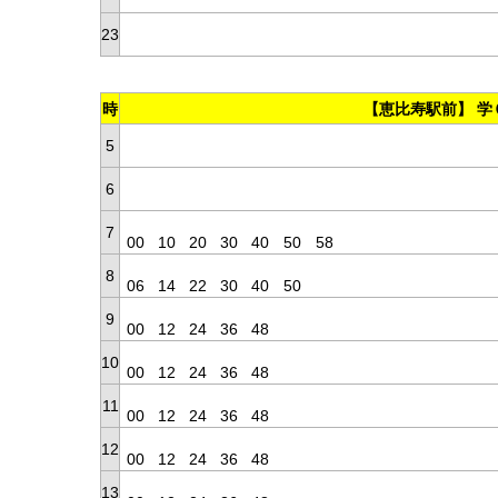
23
時
【恵比寿駅前】 学
5
6
7
00
10
20
30
40
50
58
8
06
14
22
30
40
50
9
00
12
24
36
48
10
00
12
24
36
48
11
00
12
24
36
48
12
00
12
24
36
48
13