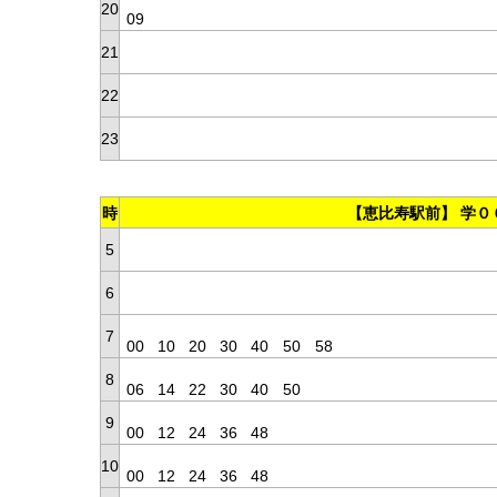
20
09
21
22
23
時
【恵比寿駅前】 学０
5
6
7
00
10
20
30
40
50
58
8
06
14
22
30
40
50
9
00
12
24
36
48
10
00
12
24
36
48