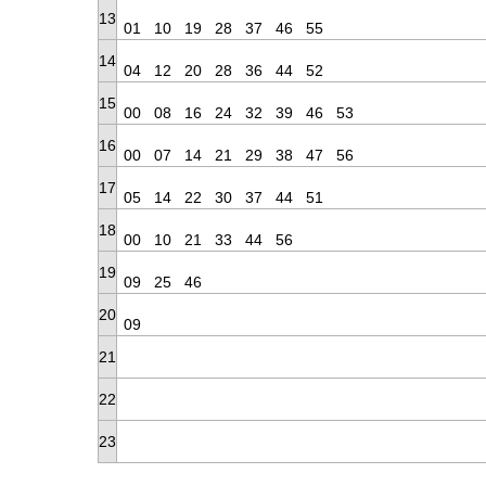
13
01
10
19
28
37
46
55
14
04
12
20
28
36
44
52
15
00
08
16
24
32
39
46
53
16
00
07
14
21
29
38
47
56
17
05
14
22
30
37
44
51
18
00
10
21
33
44
56
19
09
25
46
20
09
21
22
23