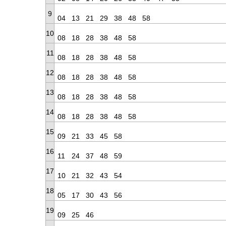
9
04
13
21
29
38
48
58
10
08
18
28
38
48
58
11
08
18
28
38
48
58
12
08
18
28
38
48
58
13
08
18
28
38
48
58
14
08
18
28
38
48
58
15
09
21
33
45
58
16
11
24
37
48
59
17
10
21
32
43
54
18
05
17
30
43
56
19
09
25
46