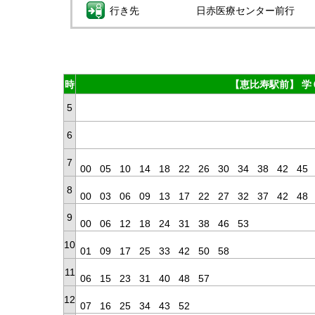
行き先
日赤医療センター前行
時
【恵比寿駅前】 学
5
6
7
00
05
10
14
18
22
26
30
34
38
42
45
8
00
03
06
09
13
17
22
27
32
37
42
48
9
00
06
12
18
24
31
38
46
53
10
01
09
17
25
33
42
50
58
11
06
15
23
31
40
48
57
12
07
16
25
34
43
52