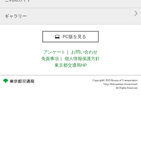

ギャラリー
PC版を見る
アンケート
｜
お問い合わせ
免責事項
｜
個人情報保護方針
東京都交通局HP
Copyright© 2015 Bureau of Transportation.
Tokyo Metropolitan Government.
All Rights Reserved.