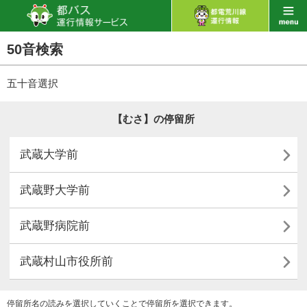
50音検索
五十音選択
【むさ】の停留所

武蔵大学前

武蔵野大学前

武蔵野病院前

武蔵村山市役所前
停留所名の読みを選択していくことで停留所を選択できます。