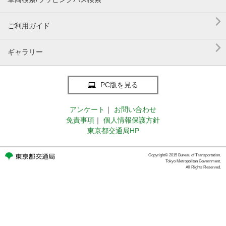

ご利用ガイド

ギャラリー
PC版を見る
アンケート
｜
お問い合わせ
免責事項
｜
個人情報保護方針
東京都交通局HP
Copyright© 2015 Bureau of Transportation.
Tokyo Metropolitan Government.
All Rights Reserved.