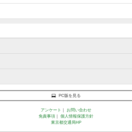
PC版を見る
アンケート
｜
お問い合わせ
免責事項
｜
個人情報保護方針
東京都交通局HP