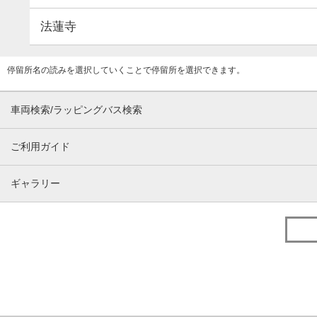
法蓮寺
停留所名の読みを選択していくことで停留所を選択できます。
車両検索/ラッピングバス検索
ご利用ガイド
ギャラリー