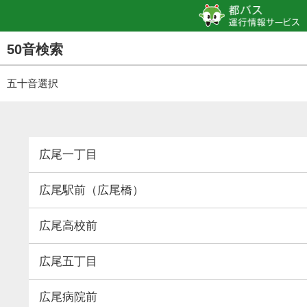
50音検索
五十音選択
広尾一丁目
広尾駅前（広尾橋）
広尾高校前
広尾五丁目
広尾病院前