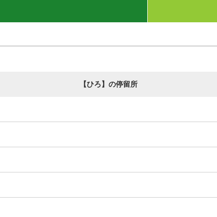
【ひろ】の停留所