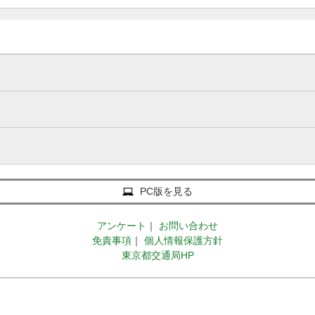
PC版を見る
アンケート
｜
お問い合わせ
免責事項
｜
個人情報保護方針
東京都交通局HP