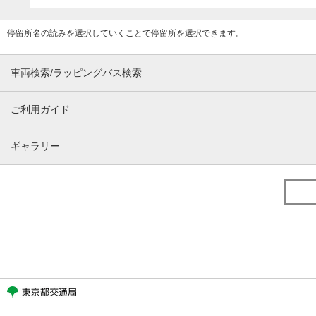
停留所名の読みを選択していくことで停留所を選択できます。
車両検索/ラッピングバス検索
ご利用ガイド
ギャラリー