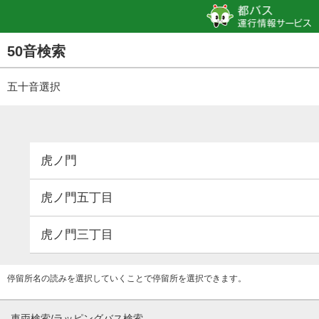
50音検索
五十音選択
虎ノ門
虎ノ門五丁目
虎ノ門三丁目
停留所名の読みを選択していくことで停留所を選択できます。
車両検索/ラッピングバス検索