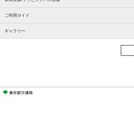
ご利用ガイド
ギャラリー