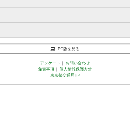
PC版を見る
アンケート
｜
お問い合わせ
免責事項
｜
個人情報保護方針
東京都交通局HP