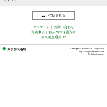
PC版を見る
アンケート
｜
お問い合わせ
免責事項
｜
個人情報保護方針
東京都交通局HP
Copyright© 2015 Bureau of Transportation.
Tokyo Metropolitan Government.
All Rights Reserved.