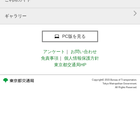

ギャラリー
PC版を見る
アンケート
｜
お問い合わせ
免責事項
｜
個人情報保護方針
東京都交通局HP
Copyright© 2015 Bureau of Transportation.
Tokyo Metropolitan Government.
All Rights Reserved.