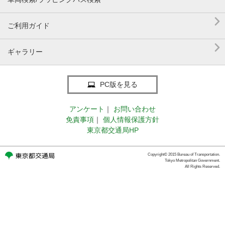

ご利用ガイド

ギャラリー
PC版を見る
アンケート
｜
お問い合わせ
免責事項
｜
個人情報保護方針
東京都交通局HP
Copyright© 2015 Bureau of Transportation.
Tokyo Metropolitan Government.
All Rights Reserved.