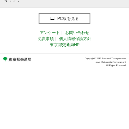
PC版を見る
アンケート
｜
お問い合わせ
免責事項
｜
個人情報保護方針
東京都交通局HP
Copyright© 2015 Bureau of Transportation.
Tokyo Metropolitan Government.
All Rights Reserved.