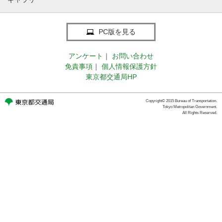
PC版を見る
アンケート
｜
お問い合わせ
免責事項
｜
個人情報保護方針
東京都交通局HP
Copyright© 2015 Bureau of Transportation.
Tokyo Metropolitan Government.
All Rights Reserved.