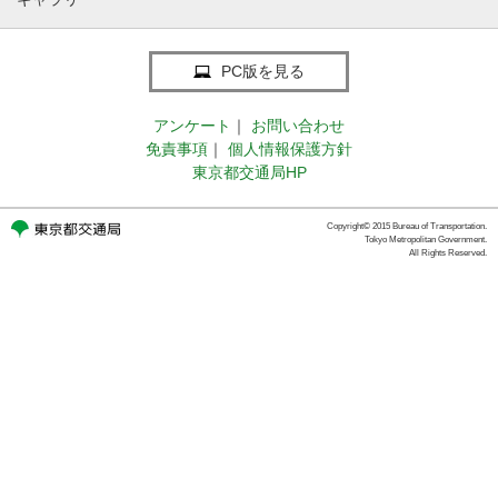
PC版を見る
アンケート
｜
お問い合わせ
免責事項
｜
個人情報保護方針
東京都交通局HP
Copyright© 2015 Bureau of Transportation.
Tokyo Metropolitan Government.
All Rights Reserved.