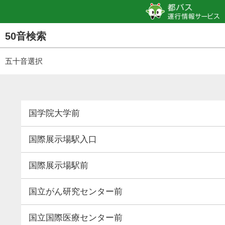
50音検索
五十音選択
国学院大学前
国際展示場駅入口
国際展示場駅前
国立がん研究センター前
国立国際医療センター前