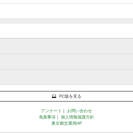
PC版を見る
アンケート
｜
お問い合わせ
免責事項
｜
個人情報保護方針
東京都交通局HP