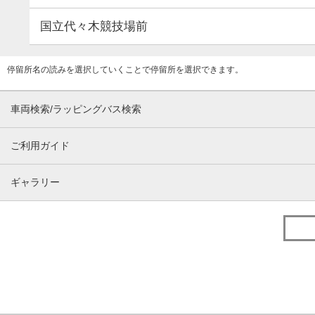
国立代々木競技場前
停留所名の読みを選択していくことで停留所を選択できます。
車両検索/ラッピングバス検索
ご利用ガイド
ギャラリー