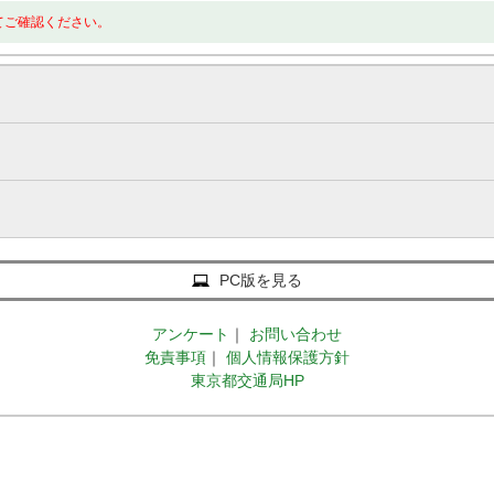
てご確認ください。
PC版を見る
アンケート
｜
お問い合わせ
免責事項
｜
個人情報保護方針
東京都交通局HP