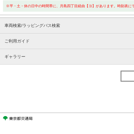
※平・土・休の日中の時間帯に、月島四丁目経由【ヨ】があります。時刻表に
車両検索/ラッピングバス検索
ご利用ガイド
ギャラリー