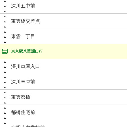
深川五中前
東雲橋交差点
東雲一丁目
東京駅八重洲口行
深川車庫入口
深川車庫前
東雲都橋
都橋住宅前