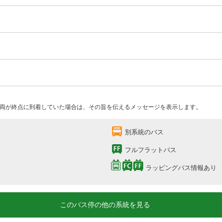
両が終点に到着していた場合は、その旨を伝えるメッセージを表示します。
別系統のバス
フルフラットバス
ラッピングバス情報あり
このバス停の他の系統を見る