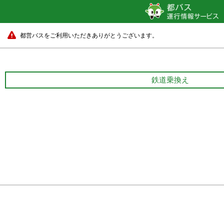
都営バスをご利用いただきありがとうございます。
鉄道乗換え