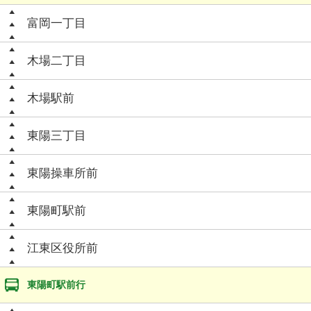
富岡一丁目
木場二丁目
木場駅前
東陽三丁目
東陽操車所前
東陽町駅前
江東区役所前
東陽町駅前行