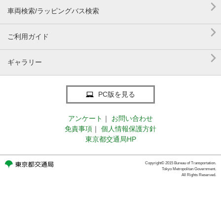

車両検索/ラッピングバス検索

ご利用ガイド

ギャラリー
PC版を見る
アンケート
｜
お問い合わせ
免責事項
｜
個人情報保護方針
東京都交通局HP
Copyright© 2015 Bureau of Transportation.
Tokyo Metropolitan Government.
All Rights Reserved.