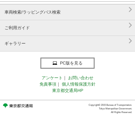

車両検索/ラッピングバス検索

ご利用ガイド

ギャラリー
PC版を見る
アンケート
｜
お問い合わせ
免責事項
｜
個人情報保護方針
東京都交通局HP
Copyright© 2015 Bureau of Transportation.
Tokyo Metropolitan Government.
All Rights Reserved.