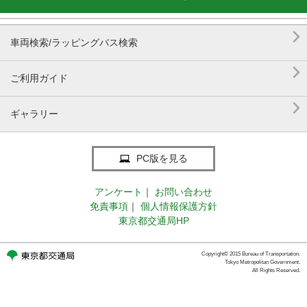

車両検索/ラッピングバス検索

ご利用ガイド

ギャラリー
PC版を見る
アンケート
｜
お問い合わせ
免責事項
｜
個人情報保護方針
東京都交通局HP
Copyright© 2015 Bureau of Transportation.
Tokyo Metropolitan Government.
All Rights Reserved.