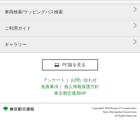

車両検索/ラッピングバス検索

ご利用ガイド

ギャラリー
PC版を見る
アンケート
｜
お問い合わせ
免責事項
｜
個人情報保護方針
東京都交通局HP
Copyright© 2015 Bureau of Transportation.
Tokyo Metropolitan Government.
All Rights Reserved.