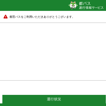
都営バスをご利用いただきありがとうございます。
運行状況