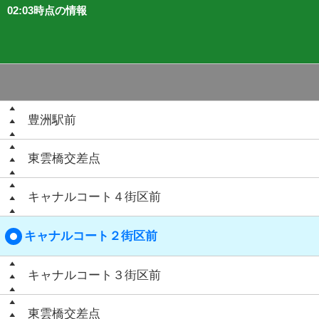
02:03時点の情報
豊洲駅前
東雲橋交差点
キャナルコート４街区前
キャナルコート２街区前
キャナルコート３街区前
東雲橋交差点